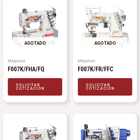
AGOTADO
AGOTADO
Máquinas
Máquinas
F007K/FHA/FQ
F007K/FR/FFC
SOLICITAR
SOLICITAR
COTIZACIÓN
COTIZACIÓN