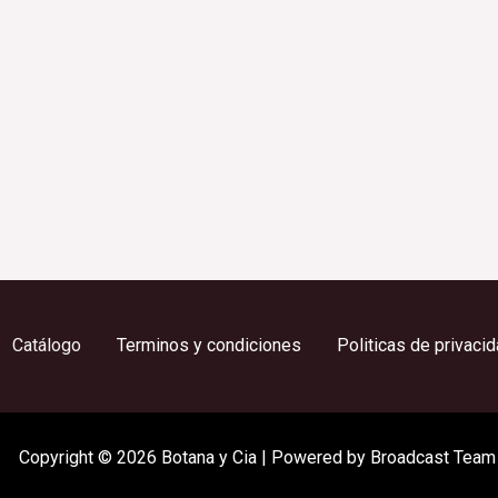
Catálogo
Terminos y condiciones
Politicas de privaci
Copyright © 2026 Botana y Cia | Powered by Broadcast Team