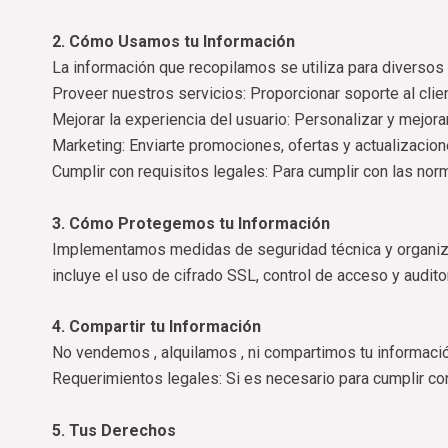
2. Cómo Usamos tu Información
La información que recopilamos se utiliza para diversos 
Proveer nuestros servicios: Proporcionar soporte al clie
Mejorar la experiencia del usuario: Personalizar y mejora
Marketing: Enviarte promociones, ofertas y actualizacio
Cumplir con requisitos legales: Para cumplir con las nor
3. Cómo Protegemos tu Información
Implementamos medidas de seguridad técnica y organizat
incluye el uso de cifrado SSL, control de acceso y auditor
4. Compartir tu Información
No vendemos , alquilamos , ni compartimos tu informació
Requerimientos legales: Si es necesario para cumplir con
5. Tus Derechos