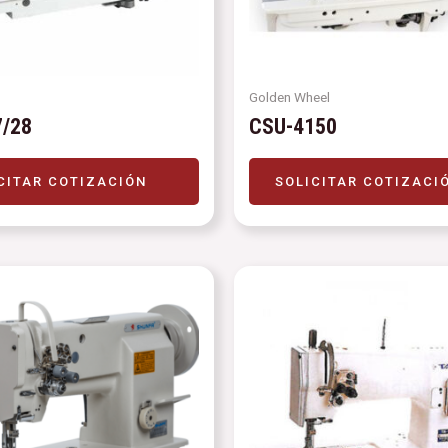
Golden Wheel
/28
CSU-4150
CITAR COTIZACIÓN
SOLICITAR COTIZACI