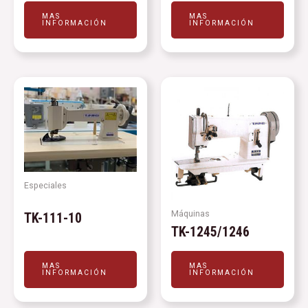
MAS
MAS
INFORMACIÓN
INFORMACIÓN
Especiales
Máquinas
TK-111-10
TK-1245/1246
MAS
MAS
INFORMACIÓN
INFORMACIÓN