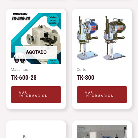
AGOTADO
Máquinas
Corte
TK-600-28
TK-800
MAS
MAS
INFORMACIÓN
INFORMACIÓN