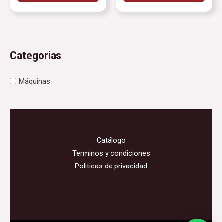
Categorias
Máquinas
Catálogo
Terminos y condiciones
Politicas de privacidad