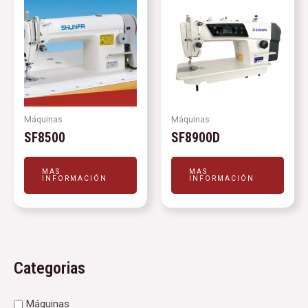
Máquinas
Máquinas
SF8500
SF8900D
MAS
MAS
INFORMACIÓN
INFORMACIÓN
Categorias
Máquinas