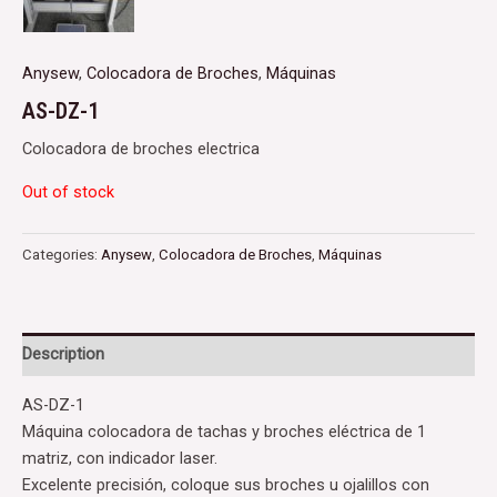
Anysew
,
Colocadora de Broches
,
Máquinas
AS-DZ-1
Colocadora de broches electrica
Out of stock
Categories:
Anysew
,
Colocadora de Broches
,
Máquinas
Description
AS-DZ-1
Máquina colocadora de tachas y broches eléctrica de 1
matriz, con indicador laser.
Excelente precisión, coloque sus broches u ojalillos con