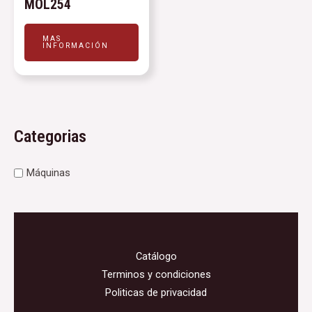
MOL254
MAS
INFORMACIÓN
Categorias
Máquinas
Catálogo
Terminos y condiciones
Politicas de privacidad