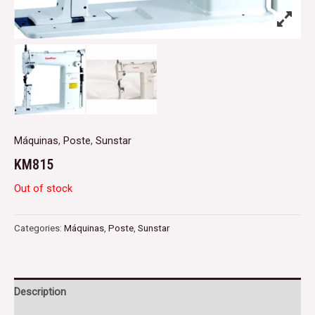
Máquinas
,
Poste
,
Sunstar
KM815
Out of stock
Categories:
Máquinas
,
Poste
,
Sunstar
Description