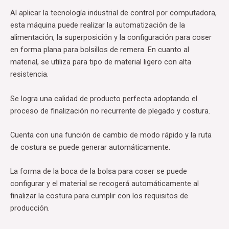
Al aplicar la tecnología industrial de control por computadora,
esta máquina puede realizar la automatización de la
alimentación, la superposición y la configuración para coser
en forma plana para bolsillos de remera. En cuanto al
material, se utiliza para tipo de material ligero con alta
resistencia.
Se logra una calidad de producto perfecta adoptando el
proceso de finalización no recurrente de plegado y costura.
Cuenta con una función de cambio de modo rápido y la ruta
de costura se puede generar automáticamente.
La forma de la boca de la bolsa para coser se puede
configurar y el material se recogerá automáticamente al
finalizar la costura para cumplir con los requisitos de
producción.